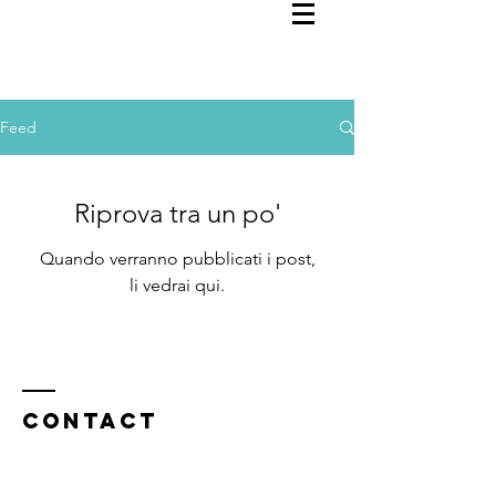
Feed
Riprova tra un po'
Quando verranno pubblicati i post,
li vedrai qui.
Contact